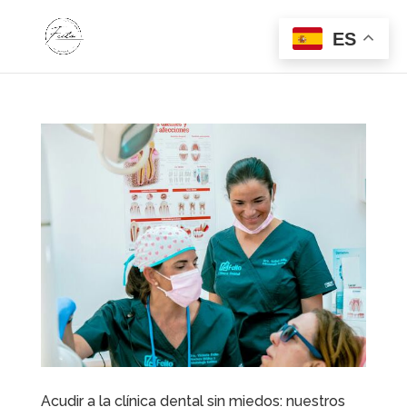
ES
Acudir a la clínica dental sin miedos: nuestros