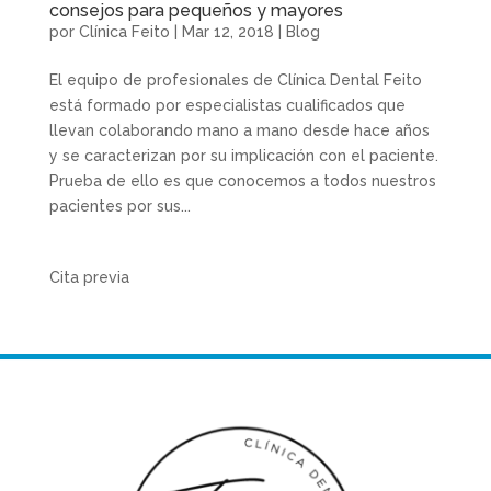
consejos para pequeños y mayores
por
Clínica Feito
|
Mar 12, 2018
|
Blog
El equipo de profesionales de Clínica Dental Feito
está formado por especialistas cualificados que
llevan colaborando mano a mano desde hace años
y se caracterizan por su implicación con el paciente.
Prueba de ello es que conocemos a todos nuestros
pacientes por sus...
Cita previa