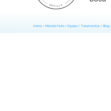
Home /
Método Feito /
Equipo /
Tratamientos /
Blog 