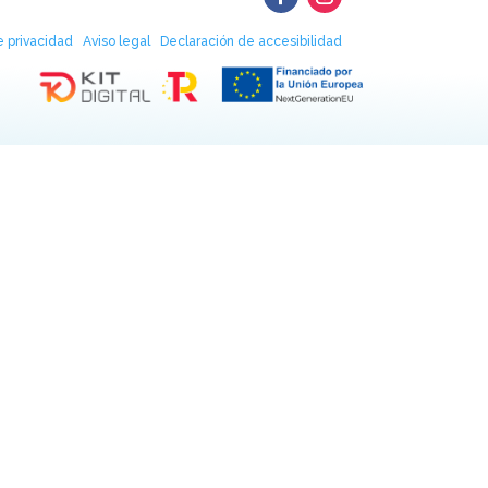
de privacidad
Aviso legal
Declaración de accesibilidad