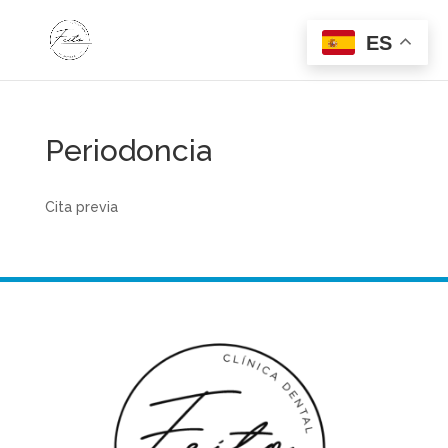
ES
Periodoncia
Cita previa