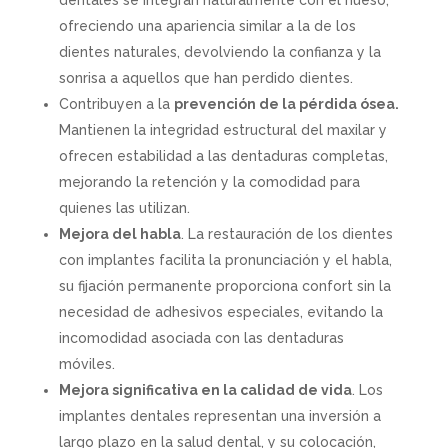
ofreciendo una apariencia similar a la de los
dientes naturales, devolviendo la confianza y la
sonrisa a aquellos que han perdido dientes.
Contribuyen a la
prevención de la pérdida ósea.
Mantienen la integridad estructural del maxilar y
ofrecen estabilidad a las dentaduras completas,
mejorando la retención y la comodidad para
quienes las utilizan.
Mejora del habla
. La restauración de los dientes
con implantes facilita la pronunciación y el habla,
su fijación permanente proporciona confort sin la
necesidad de adhesivos especiales, evitando la
incomodidad asociada con las dentaduras
móviles.
Mejora significativa en la calidad de vida
. Los
implantes dentales representan una inversión a
largo plazo en la salud dental, y su colocación,