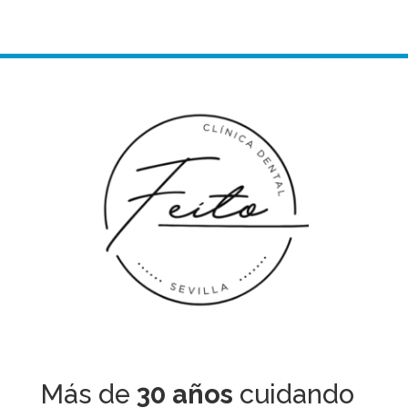
Más de
30 años
cuidando