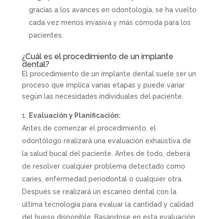
gracias a los avances en odontología, se ha vuelto
cada vez menos invasiva y más cómoda para los
pacientes.
¿Cuál es el procedimiento de un implante
dental?
El procedimiento de un implante dental suele ser un
proceso que implica varias etapas y puede variar
según las necesidades individuales del paciente.
Evaluación y Planificación:
Antes de comenzar el procedimiento, el
odontólogo realizará una evaluación exhaustiva de
la salud bucal del paciente. Antes de todo, deberá
de resolver cualquier problema detectado como
caries, enfermedad periodontal o cualquier otra.
Después se realizará un escaneo dental con la
última tecnología para evaluar la cantidad y calidad
del hueso disponible. Basándose en esta evaluación,