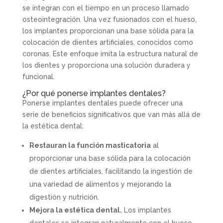
se integran con el tiempo en un proceso llamado
osteointegración. Una vez fusionados con el hueso,
los implantes proporcionan una base sólida para la
colocación de dientes artificiales, conocidos como
coronas. Este enfoque imita la estructura natural de
los dientes y proporciona una solución duradera y
funcional.
¿Por qué ponerse implantes dentales?
Ponerse implantes dentales puede ofrecer una
serie de beneficios significativos que van más allá de
la estética dental:
Restauran la función masticatoria
al
proporcionar una base sólida para la colocación
de dientes artificiales, facilitando la ingestión de
una variedad de alimentos y mejorando la
digestión y nutrición.
Mejora la estética dental.
Los implantes
dentales se integran naturalmente con el hueso,