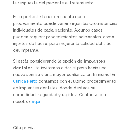
la respuesta del paciente al tratamiento.
Es importante tener en cuenta que el
procedimiento puede variar según las circunstancias
individuales de cada paciente. Algunos casos
pueden requerir procedimientos adicionales, como
injertos de hueso, para mejorar la calidad del sitio
del implante.
Si estás considerando la opción de
implantes
dentales
, ¡te invitamos a dar el paso hacia una
nueva sonrisa y una mayor confianza en ti mismo! En
Clínica Feito
contamos con el último procedimiento
en implantes dentales, donde destaca su
comodidad, seguridad y rapidez. Contacta con
nosotros
aqui
Cita previa