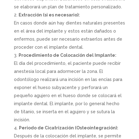
se elaborará un plan de tratamiento personalizado.
Extracción (si es necesario):
En casos donde aún hay dientes naturales presentes
en el área del implante y estos están dañados o
enfermos, puede ser necesario extraerlos antes de
proceder con el implante dental.
Procedimiento de Colocación del Implante:
El día del procedimiento, el paciente puede recibir
anestesia local para adormecer la zona. El
odontólogo realizará una incisión en las encías para
exponer el hueso subyacente y perforará un
pequeño agujero en el hueso donde se colocará el
implante dental. El implante, por lo general hecho
de titanio, se inserta en el agujero y se sutura la
incisión.
Periodo de Cicatrización (Osteointegración):
Después de la colocación del implante, se permite