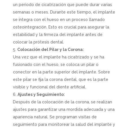
un periodo de cicatrización que puede durar varias
semanas o meses. Durante este tiempo, el implante
se integra con el hueso en un proceso llamado
osteointegración. Esto es crucial para asegurar la
estabilidad y la firmeza del implante antes de
colocar la prótesis dental.
Colocación del Pilar y la Corona:
Una vez que el implante ha cicatrizado y se ha
fusionado con el hueso, se coloca un pilar o
conector en la parte superior del implante. Sobre
este pilar se fija la corona dental, que es la parte
visible y funcional del diente artificial.
Ajustes y Seguimiento:
Después de la colocación de la corona, se realizan
ajustes para garantizar una mordida adecuada y una
apariencia natural. Se programan visitas de
seguimiento para monitorear la salud del implante y