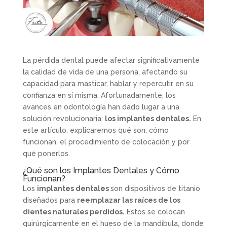
La pérdida dental puede afectar significativamente
la calidad de vida de una persona, afectando su
capacidad para masticar, hablar y repercutir en su
confianza en sí misma. Afortunadamente, los
avances en odontología han dado lugar a una
solución revolucionaria:
los implantes dentales.
En
este artículo, explicaremos qué son, cómo
funcionan, el procedimiento de colocación y por
qué ponerlos.
¿Qué son los Implantes Dentales y Cómo
Funcionan?
Los
implantes dentales
son dispositivos de titanio
diseñados para
reemplazar las raíces de los
dientes naturales perdidos.
Estos se colocan
quirúrgicamente en el hueso de la mandíbula, donde