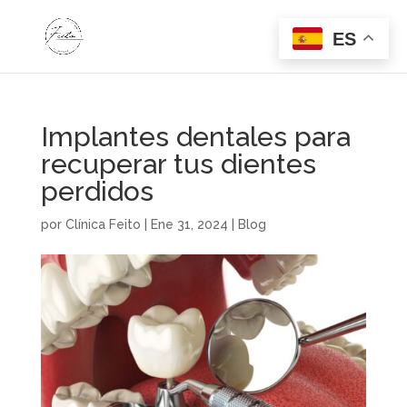
ES
Implantes dentales para
recuperar tus dientes
perdidos
por
Clínica Feito
|
Ene 31, 2024
|
Blog