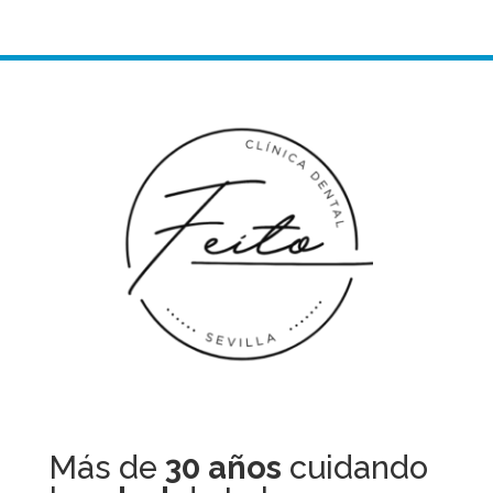
Más de
30 años
cuidando