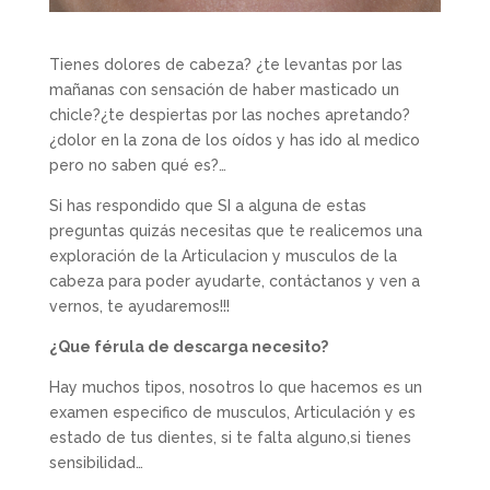
Tienes dolores de cabeza? ¿te levantas por las
mañanas con sensación de haber masticado un
chicle?¿te despiertas por las noches apretando?
¿dolor en la zona de los oídos y has ido al medico
pero no saben qué es?…
Si has respondido que SI a alguna de estas
preguntas quizás necesitas que te realicemos una
exploración de la Articulacion y musculos de la
cabeza para poder ayudarte, contáctanos y ven a
vernos, te ayudaremos!!!
¿Que férula de descarga necesito?
Hay muchos tipos, nosotros lo que hacemos es un
examen especifico de musculos, Articulación y es
estado de tus dientes, si te falta alguno,si tienes
sensibilidad…