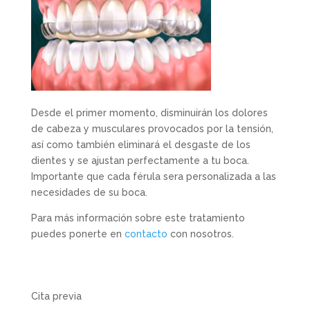
Desde el primer momento, disminuirán los dolores
de cabeza y musculares provocados por la tensión,
así como también eliminará el desgaste de los
dientes y se ajustan perfectamente a tu boca.
Importante que cada férula sera personalizada a las
necesidades de su boca.
Para más información sobre este tratamiento
puedes ponerte en
contacto
con nosotros.
Cita previa