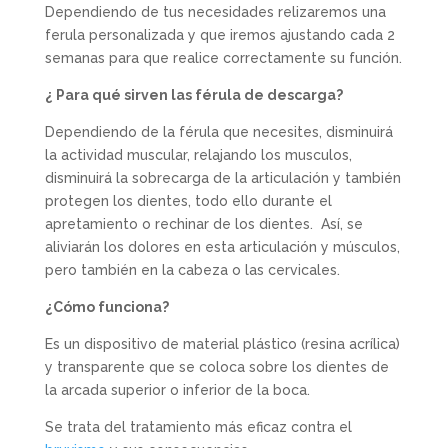
Dependiendo de tus necesidades relizaremos una
ferula personalizada y que iremos ajustando cada 2
semanas para que realice correctamente su función.
¿ Para qué
sirven las férula de descarga?
Dependiendo de la férula que necesites, disminuirá
la actividad muscular, relajando los musculos,
disminuirá la sobrecarga de la articulación y también
protegen los dientes, todo ello durante el
apretamiento o rechinar de los dientes. Así, se
aliviarán los dolores en esta articulación y músculos,
pero también en la cabeza o las cervicales.
¿Cómo funciona?
Es un dispositivo de material plástico (resina acrílica)
y transparente que se coloca sobre los dientes de
la arcada superior o inferior de la boca.
Se trata del tratamiento más eficaz contra el