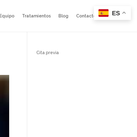
ES
Equipo
Tratamientos
Blog
Contacto
Cita previa