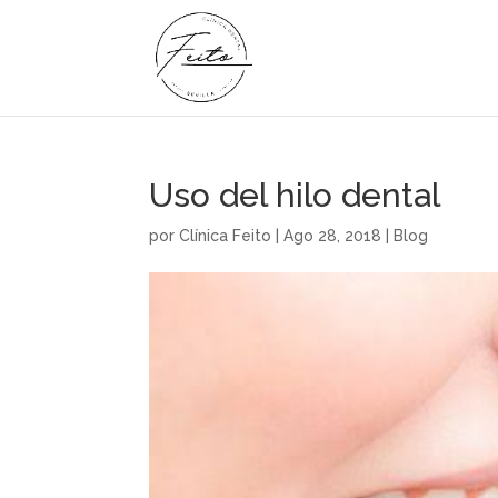
Uso del hilo dental
por
Clínica Feito
|
Ago 28, 2018
|
Blog