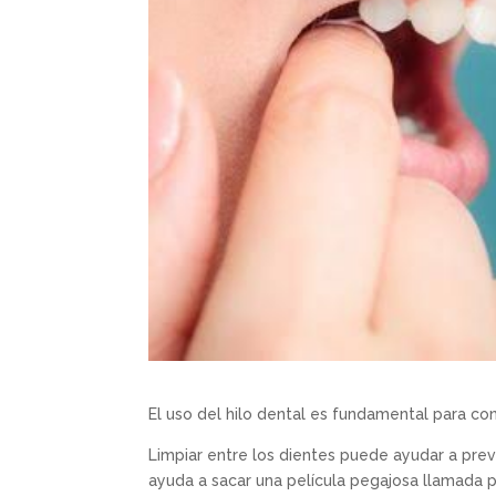
El uso del hilo dental es fundamental para co
Limpiar entre los dientes puede ayudar a preve
ayuda a sacar una película pegajosa llamada p