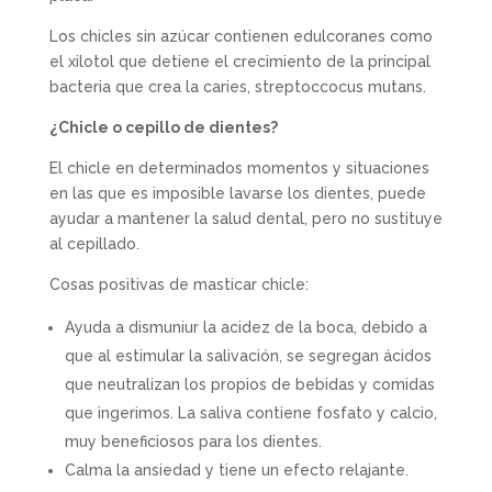
Los chicles sin azúcar contienen edulcoranes como
el xilotol que detiene el crecimiento de la principal
bacteria que crea la caries, streptoccocus mutans.
¿Chicle o cepillo de dientes?
El chicle en determinados momentos y situaciones
en las que es imposible lavarse los dientes, puede
ayudar a mantener la salud dental, pero no sustituye
al cepillado.
Cosas positivas de masticar chicle:
Ayuda a dismuniur la acidez de la boca, debido a
que al estimular la salivación, se segregan ácidos
que neutralizan los propios de bebidas y comidas
que ingerimos. La saliva contiene fosfato y calcio,
muy beneficiosos para los dientes.
Calma la ansiedad y tiene un efecto relajante.