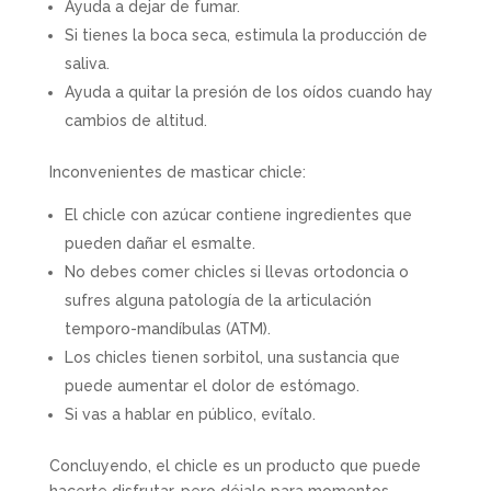
Ayuda a dejar de fumar.
Si tienes la boca seca, estimula la producción de
saliva.
Ayuda a quitar la presión de los oídos cuando hay
cambios de altitud.
Inconvenientes de masticar chicle:
El chicle con azúcar contiene ingredientes que
pueden dañar el esmalte.
No debes comer chicles si llevas ortodoncia o
sufres alguna patología de la articulación
temporo-mandíbulas (ATM).
Los chicles tienen sorbitol, una sustancia que
puede aumentar el dolor de estómago.
Si vas a hablar en público, evítalo.
Concluyendo, el chicle es un producto que puede