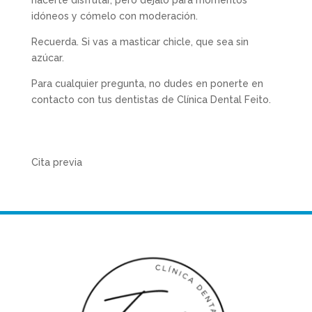
hacerte disfrutar, pero déjalo para momentos
idóneos y cómelo con moderación.
Recuerda. Si vas a masticar chicle, que sea sin
azúcar.
Para cualquier pregunta, no dudes en ponerte en
contacto con tus dentistas de Clínica Dental Feito.
Cita previa