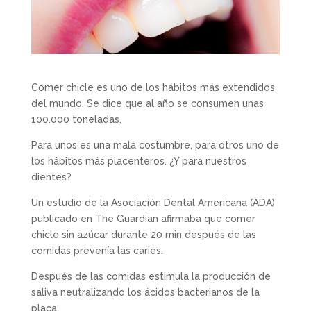
Comer chicle es uno de los hábitos más extendidos
del mundo. Se dice que al año se consumen unas
100.000 toneladas.
Para unos es una mala costumbre, para otros uno de
los hábitos más placenteros. ¿Y para nuestros
dientes?
Un estudio de la Asociación Dental Americana (ADA)
publicado en The Guardian afirmaba que comer
chicle sin azúcar durante 20 min después de las
comidas prevenía las caries.
Después de las comidas estimula la producción de
saliva neutralizando los ácidos bacterianos de la
placa.